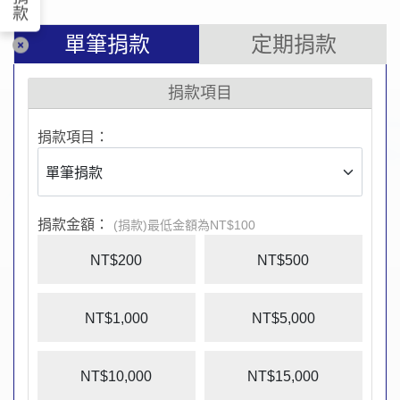
款
單筆捐款
定期捐款
捐款項目
捐款項目：
捐款金額：
(捐款)最低金額為NT$100
NT$200
NT$500
NT$1,000
NT$5,000
NT$10,000
NT$15,000